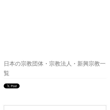
日本の宗教団体・宗教法人・新興宗教一
覧