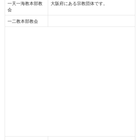
一天一海教本部教
大阪府にある宗教団体です。
会
一二教本部教会