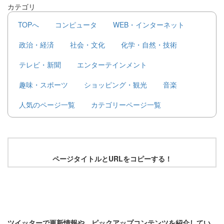
カテゴリ
TOPへ
コンピュータ
WEB・インターネット
政治・経済
社会・文化
化学・自然・技術
テレビ・新聞
エンターテインメント
趣味・スポーツ
ショッピング・観光
音楽
人気のページ一覧
カテゴリーページ一覧
ページタイトルとURLをコピーする！
ツイッターで更新情報や、ピックアップコンテンツを紹介してい