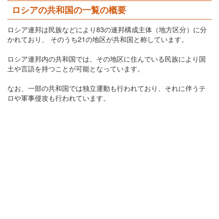
ロシアの共和国の一覧の概要
ロシア連邦は民族などにより83の連邦構成主体（地方区分）に分
かれており、 そのうち21の地区が共和国と称しています。
ロシア連邦内の共和国では、その地区に住んでいる民族により国
土や言語を持つことが可能となっています。
なお、一部の共和国では独立運動も行われており、それに伴うテ
ロや軍事侵攻も行われています。