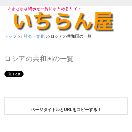
トップ
>>
社会・文化
>>ロシアの共和国の一覧
ロシアの共和国の一覧
ページタイトルとURLをコピーする！