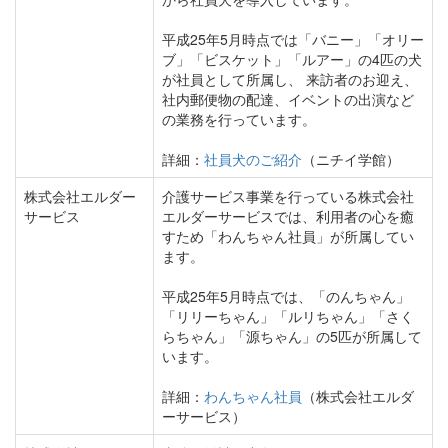
平成25年5月時点では「バニー」「オリー
ブ」「ビスケット」「ルアー」の4匹の犬
が社員として所属し、 来訪者のお迎え、
社内郵便物の配達、イベントの出演など
の業務を行っています。
詳細：
社員犬のご紹介
（ニチイ学館）
株式会社エルダー
介護サービス事業を行っている株式会社
サービス
エルダーサービスでは、利用者の心を癒
すため「わんちゃん社員」が所属してい
ます。
平成25年5月時点では、「のんちゃん」
「リリーちゃん」「ルリちゃん」「さく
らちゃん」「源ちゃん」の5匹が所属して
います。
詳細：
わんちゃん社員
（株式会社エルダ
ーサービス）