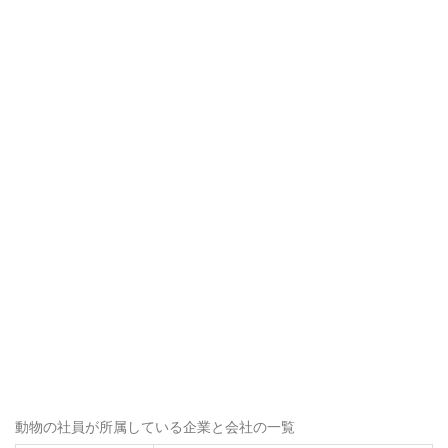
動物の社員が所属している企業と会社の一覧