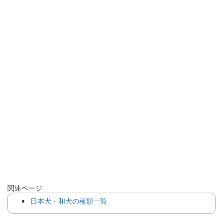
関連ページ
日本犬・和犬の種類一覧