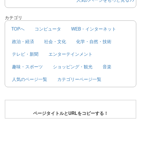
カテゴリ
TOPへ
コンピュータ
WEB・インターネット
政治・経済
社会・文化
化学・自然・技術
テレビ・新聞
エンターテインメント
趣味・スポーツ
ショッピング・観光
音楽
人気のページ一覧
カテゴリーページ一覧
ページタイトルとURLをコピーする！