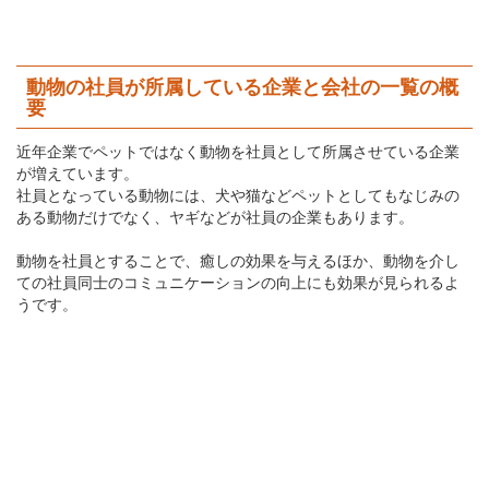
動物の社員が所属している企業と会社の一覧の概
要
近年企業でペットではなく動物を社員として所属させている企業
が増えています。
社員となっている動物には、犬や猫などペットとしてもなじみの
ある動物だけでなく、ヤギなどが社員の企業もあります。
動物を社員とすることで、癒しの効果を与えるほか、動物を介し
ての社員同士のコミュニケーションの向上にも効果が見られるよ
うです。