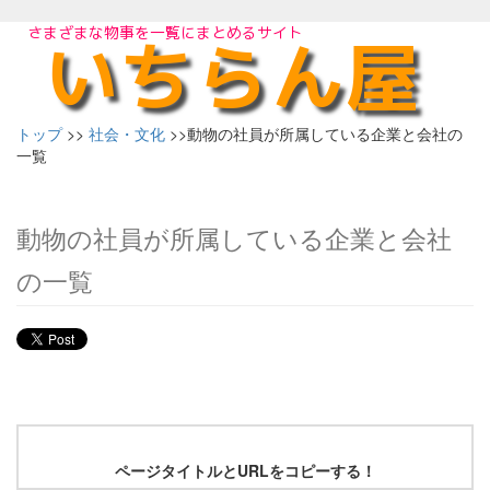
トップ
>>
社会・文化
>>動物の社員が所属している企業と会社の
一覧
動物の社員が所属している企業と会社
の一覧
ページタイトルとURLをコピーする！