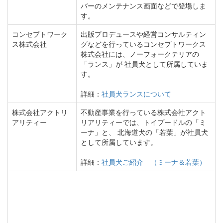
バーのメンテナンス画面などで登場しま
す。
コンセプトワーク
出版プロデュースや経営コンサルティン
ス株式会社
グなどを行っているコンセプトワークス
株式会社には、ノーフォークテリアの
「ランス」が 社員犬として所属していま
す。
詳細：
社員犬ランスについて
株式会社アクトリ
不動産事業を行っている株式会社アクト
アリティー
リアリティーでは、トイプードルの「ミ
ーナ」と、 北海道犬の「若葉」が社員犬
として所属しています。
詳細：
社員犬ご紹介 （ミーナ＆若葉）