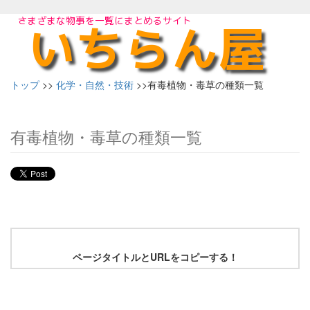
トップ
>>
化学・自然・技術
>>有毒植物・毒草の種類一覧
有毒植物・毒草の種類一覧
ページタイトルとURLをコピーする！