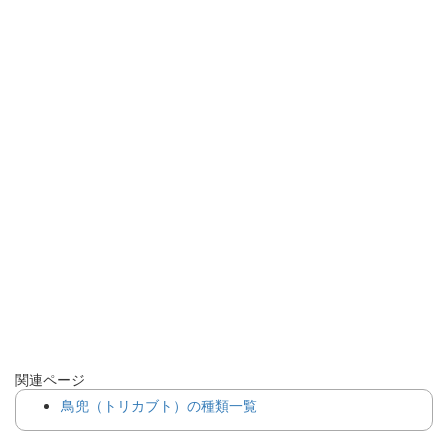
関連ページ
鳥兜（トリカブト）の種類一覧