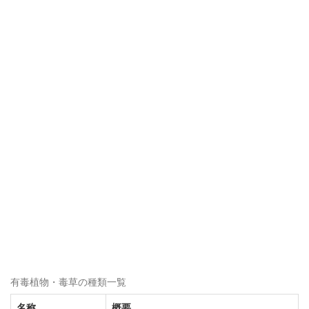
有毒植物・毒草の種類一覧
名称
概要