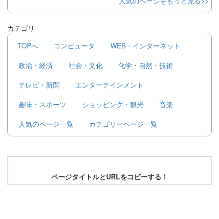
人気のページをもっと見る>>
カテゴリ
TOPへ
コンピュータ
WEB・インターネット
政治・経済
社会・文化
化学・自然・技術
テレビ・新聞
エンターテインメント
趣味・スポーツ
ショッピング・観光
音楽
人気のページ一覧
カテゴリーページ一覧
ページタイトルとURLをコピーする！