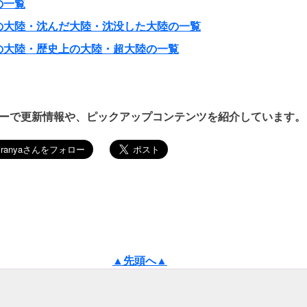
の一覧
の大陸・沈んだ大陸・沈没した大陸の一覧
の大陸・歴史上の大陸・超大陸の一覧
ーで更新情報や、ピックアップコンテンツを紹介しています。
▲先頭へ▲