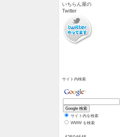
いちらん屋の
Twitter
サイト内検索
サイト内を検索
WWW を検索