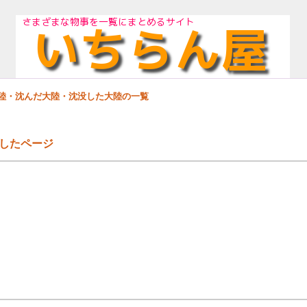
大陸・沈んだ大陸・沈没した大陸の一覧
したページ