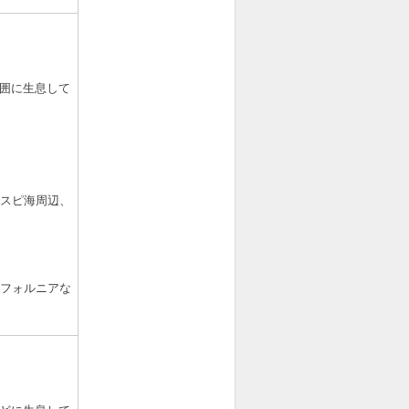
囲に生息して
）
スピ海周辺、
フォルニアな