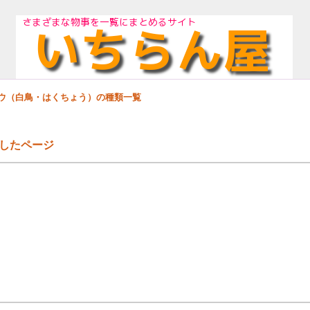
ョウ（白鳥・はくちょう）の種類一覧
したページ