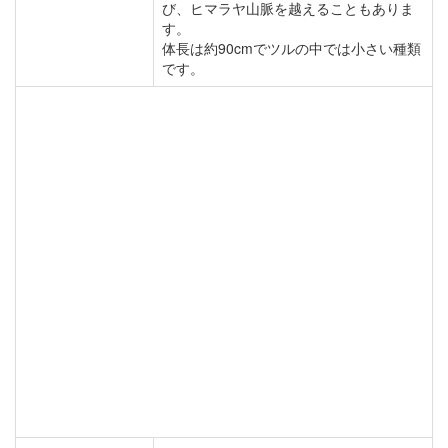
び、ヒマラヤ山脈を越えることもありま
す。
体長は約90cmでツルの中では小さい種類
です。