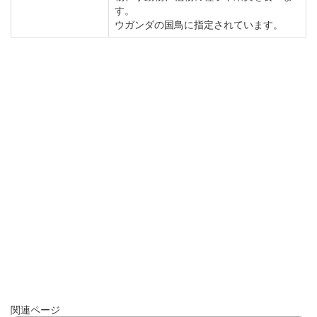
す。
ウガンダの国鳥に指定されています。
関連ページ