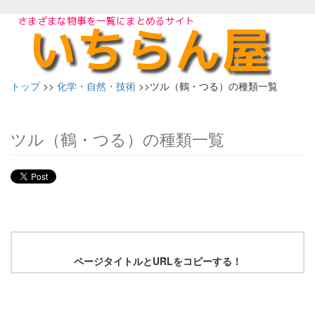
トップ
>>
化学・自然・技術
>>ツル（鶴・つる）の種類一覧
ツル（鶴・つる）の種類一覧
ページタイトルとURLをコピーする！