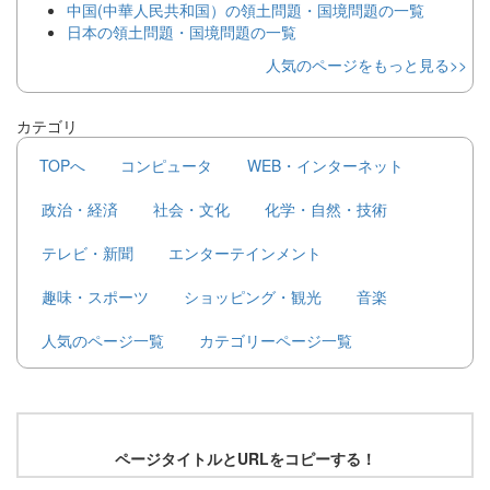
中国(中華人民共和国）の領土問題・国境問題の一覧
日本の領土問題・国境問題の一覧
人気のページをもっと見る>>
カテゴリ
TOPへ
コンピュータ
WEB・インターネット
政治・経済
社会・文化
化学・自然・技術
テレビ・新聞
エンターテインメント
趣味・スポーツ
ショッピング・観光
音楽
人気のページ一覧
カテゴリーページ一覧
ページタイトルとURLをコピーする！