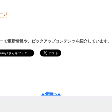
ージ
ーで更新情報や、ピックアップコンテンツを紹介しています。
▲先頭へ▲