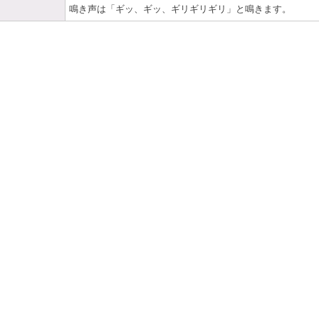
鳴き声は「ギッ、ギッ、ギリギリギリ」と鳴きます。