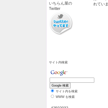
いちらん屋の
れてい
Twitter
サイト内検索
サイト内を検索
WWW を検索