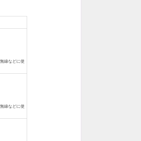
無線などに使
無線などに使