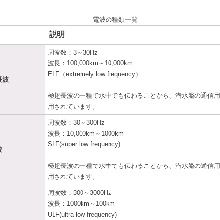
電波の種類一覧
説明
周波数：3～30Hz
波長：100,000km～10,000km
ELF（extremely low frequency）
長波
極超長波の一種で水中でも伝わることから、潜水艦の通信用
用されています。
周波数：30～300Hz
波長：10,000km～1000km
SLF(super low frequency)
波
極超長波の一種で水中でも伝わることから、潜水艦の通信用
用されています。
周波数：300～3000Hz
波長：1000km～100km
ULF(ultra low frequency)