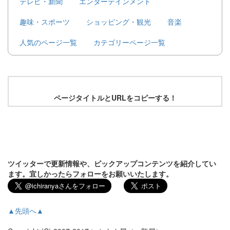
テレビ・新聞
エンターテインメント
趣味・スポーツ
ショッピング・観光
音楽
人気のページ一覧
カテゴリーページ一覧
ページタイトルとURLをコピーする！
ツイッターで更新情報や、ピックアップコンテンツを紹介してい
ます。宜しかったらフォローをお願いいたします。
▲先頭へ▲