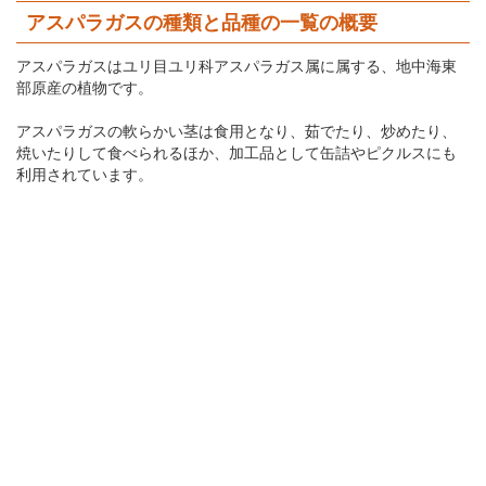
アスパラガスの種類と品種の一覧の概要
アスパラガスはユリ目ユリ科アスパラガス属に属する、地中海東
部原産の植物です。
アスパラガスの軟らかい茎は食用となり、茹でたり、炒めたり、
焼いたりして食べられるほか、加工品として缶詰やピクルスにも
利用されています。