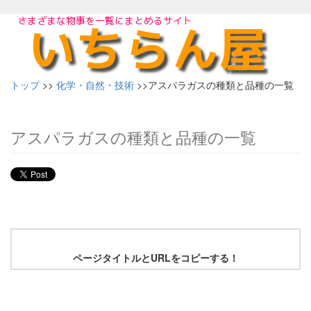
トップ
>>
化学・自然・技術
>>アスパラガスの種類と品種の一覧
アスパラガスの種類と品種の一覧
ページタイトルとURLをコピーする！