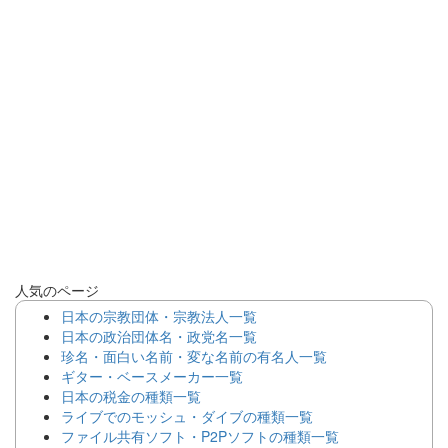
人気のページ
日本の宗教団体・宗教法人一覧
日本の政治団体名・政党名一覧
珍名・面白い名前・変な名前の有名人一覧
ギター・ベースメーカー一覧
日本の税金の種類一覧
ライブでのモッシュ・ダイブの種類一覧
ファイル共有ソフト・P2Pソフトの種類一覧