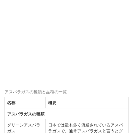
アスパラガスの種類と品種の一覧
名称
概要
アスパラガスの種類
グリーンアスパラ
日本では最も多く流通されているアスパ
ガス
ラガスで、通常アスパラガスと言うとグ