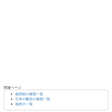
関連ページ
御用邸の種類一覧
日本の離宮の種類一覧
御所の一覧