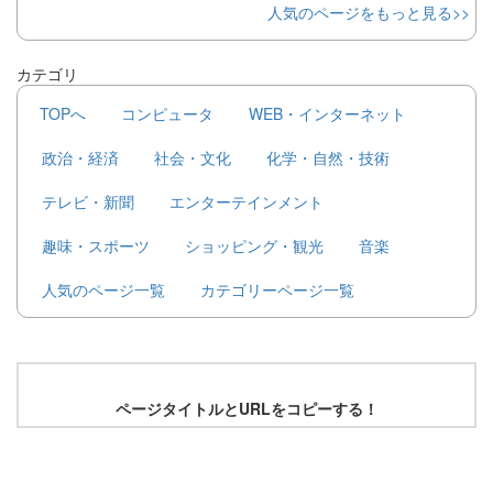
人気のページをもっと見る>>
カテゴリ
TOPへ
コンピュータ
WEB・インターネット
政治・経済
社会・文化
化学・自然・技術
テレビ・新聞
エンターテインメント
趣味・スポーツ
ショッピング・観光
音楽
人気のページ一覧
カテゴリーページ一覧
ページタイトルとURLをコピーする！