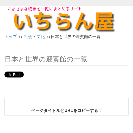
トップ
>>
社会・文化
>>日本と世界の迎賓館の一覧
日本と世界の迎賓館の一覧
ページタイトルとURLをコピーする！