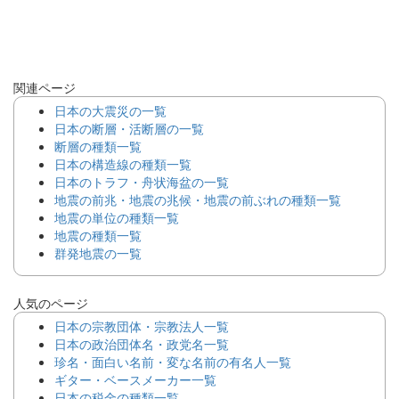
関連ページ
日本の大震災の一覧
日本の断層・活断層の一覧
断層の種類一覧
日本の構造線の種類一覧
日本のトラフ・舟状海盆の一覧
地震の前兆・地震の兆候・地震の前ぶれの種類一覧
地震の単位の種類一覧
地震の種類一覧
群発地震の一覧
人気のページ
日本の宗教団体・宗教法人一覧
日本の政治団体名・政党名一覧
珍名・面白い名前・変な名前の有名人一覧
ギター・ベースメーカー一覧
日本の税金の種類一覧