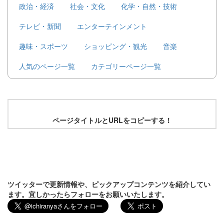
政治・経済
社会・文化
化学・自然・技術
テレビ・新聞
エンターテインメント
趣味・スポーツ
ショッピング・観光
音楽
人気のページ一覧
カテゴリーページ一覧
ページタイトルとURLをコピーする！
ツイッターで更新情報や、ピックアップコンテンツを紹介してい
ます。宜しかったらフォローをお願いいたします。