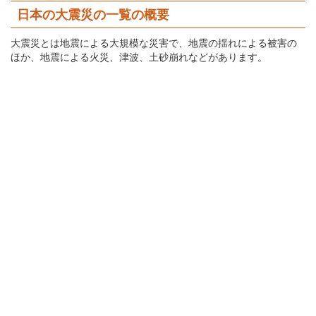
日本の大震災の一覧の概要
大震災とは地震による大規模な災害で、地震の揺れによる被害の
ほか、地震による火災、津波、土砂崩れなどがあります。