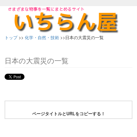
トップ
>>
化学・自然・技術
>>日本の大震災の一覧
日本の大震災の一覧
ページタイトルとURLをコピーする！