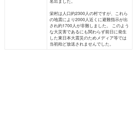
名出ました。
栄村は人口約2300人の村ですが、これら
の地震により2000人近くに避難指示が出
され約1700人が非難しました。 このよう
な大災害であるにも関わらず前日に発生
した東日本大震災のためメディア等では
当初殆ど放送されませんでした。