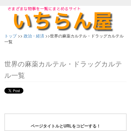
トップ
>>
政治・経済
>>世界の麻薬カルテル・ドラッグカルテル
一覧
世界の麻薬カルテル・ドラッグカルテ
ル一覧
ページタイトルとURLをコピーする！