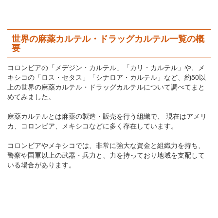
世界の麻薬カルテル・ドラッグカルテル一覧の概
要
コロンビアの「メデジン・カルテル」「カリ・カルテル」や、メ
キシコの「ロス・セタス」「シナロア・カルテル」など、約50以
上の世界の麻薬カルテル・ドラッグカルテルについて調べてまと
めてみました。
麻薬カルテルとは麻薬の製造・販売を行う組織で、 現在はアメリ
カ、コロンビア、メキシコなどに多く存在しています。
コロンビアやメキシコでは、非常に強大な資金と組織力を持ち、
警察や国軍以上の武器・兵力と、力を持っており地域を支配して
いる場合があります。