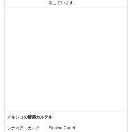
造しています。
メキシコの麻薬カルテル
シナロア・カルテ
Sinaloa Cartel