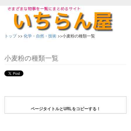
トップ
>>
化学・自然・技術
>>小麦粉の種類一覧
小麦粉の種類一覧
ページタイトルとURLをコピーする！