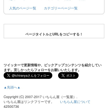
人気のページ一覧
カテゴリーページ一覧
ページタイトルとURLをコピーする！
ツイッターで更新情報や、ピックアップコンテンツを紹介してい
ます。宜しかったらフォローをお願いいたします。
▲先頭へ▲
Copyright (C) 2007-2017 いちらん屋（一覧屋）.
いちらん屋はリンクフリーです。
いちらん屋について
42500736