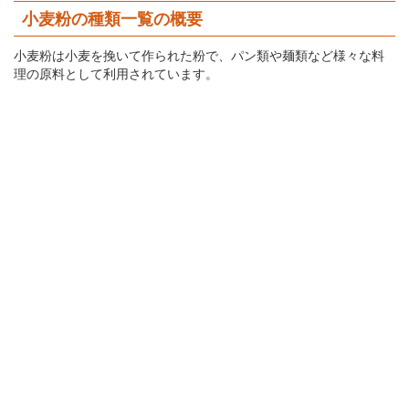
小麦粉の種類一覧の概要
小麦粉は小麦を挽いて作られた粉で、パン類や麺類など様々な料
理の原料として利用されています。