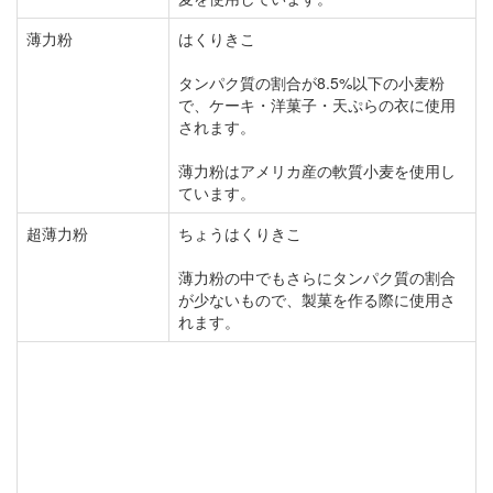
薄力粉
はくりきこ
タンパク質の割合が8.5%以下の小麦粉
で、ケーキ・洋菓子・天ぷらの衣に使用
されます。
薄力粉はアメリカ産の軟質小麦を使用し
ています。
超薄力粉
ちょうはくりきこ
薄力粉の中でもさらにタンパク質の割合
が少ないもので、製菓を作る際に使用さ
れます。