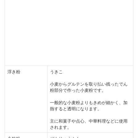
浮き粉
うきこ
小麦からグルテンを取り払い残ったでん
粉部分で作った小麦粉です。
一般的な小麦粉よりもきめが細かく、加
熱すると透明になります。
主に和菓子や点心、中華料理などに使用
されます。