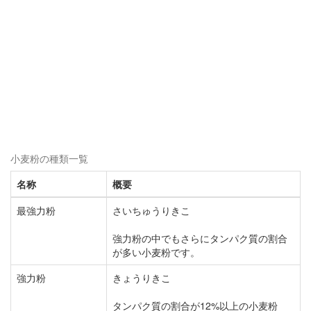
小麦粉の種類一覧
名称
概要
最強力粉
さいちゅうりきこ
強力粉の中でもさらにタンパク質の割合
が多い小麦粉です。
強力粉
きょうりきこ
タンパク質の割合が12%以上の小麦粉