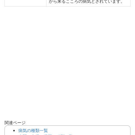
から来るこころの病気とされています。
関連ページ
病気の種類一覧