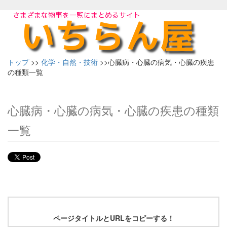
トップ
>>
化学・自然・技術
>>心臓病・心臓の病気・心臓の疾患
の種類一覧
心臓病・心臓の病気・心臓の疾患の種類
一覧
ページタイトルとURLをコピーする！