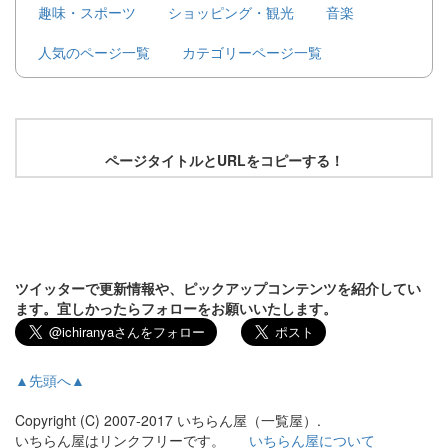
趣味・スポーツ
ショッピング・観光
音楽
人気のページ一覧
カテゴリーページ一覧
ページタイトルとURLをコピーする！
ツイッターで更新情報や、ピックアップコンテンツを紹介してい
ます。宜しかったらフォローをお願いいたします。
▲先頭へ▲
Copyright (C) 2007-2017 いちらん屋（一覧屋）.
いちらん屋はリンクフリーです。
いちらん屋について