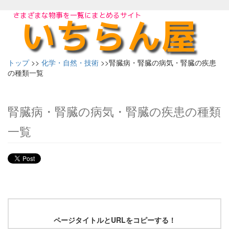
トップ
>>
化学・自然・技術
>>腎臓病・腎臓の病気・腎臓の疾患
の種類一覧
腎臓病・腎臓の病気・腎臓の疾患の種類
一覧
ページタイトルとURLをコピーする！