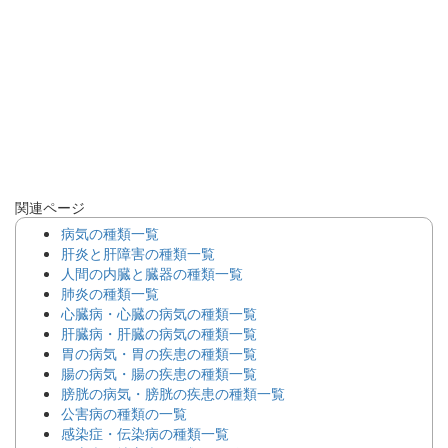
関連ページ
病気の種類一覧
肝炎と肝障害の種類一覧
人間の内臓と臓器の種類一覧
肺炎の種類一覧
心臓病・心臓の病気の種類一覧
肝臓病・肝臓の病気の種類一覧
胃の病気・胃の疾患の種類一覧
腸の病気・腸の疾患の種類一覧
膀胱の病気・膀胱の疾患の種類一覧
公害病の種類の一覧
感染症・伝染病の種類一覧