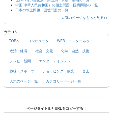
中国(中華人民共和国）の領土問題・国境問題の一覧
日本の領土問題・国境問題の一覧
人気のページをもっと見る>>
カテゴリ
TOPへ
コンピュータ
WEB・インターネット
政治・経済
社会・文化
化学・自然・技術
テレビ・新聞
エンターテインメント
趣味・スポーツ
ショッピング・観光
音楽
人気のページ一覧
カテゴリーページ一覧
ページタイトルとURLをコピーする！