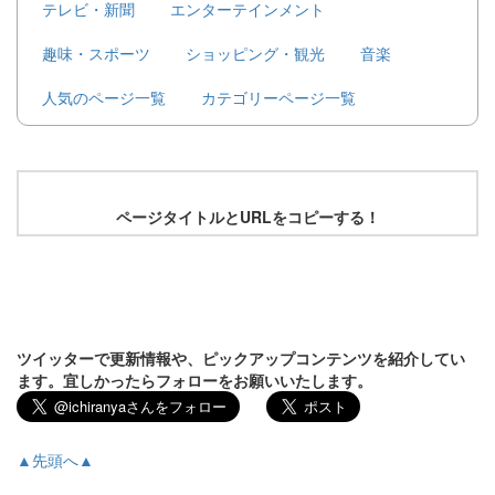
テレビ・新聞
エンターテインメント
趣味・スポーツ
ショッピング・観光
音楽
人気のページ一覧
カテゴリーページ一覧
ページタイトルとURLをコピーする！
ツイッターで更新情報や、ピックアップコンテンツを紹介してい
ます。宜しかったらフォローをお願いいたします。
▲先頭へ▲