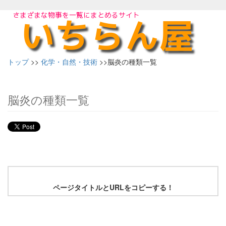
トップ
>>
化学・自然・技術
>>脳炎の種類一覧
脳炎の種類一覧
ページタイトルとURLをコピーする！