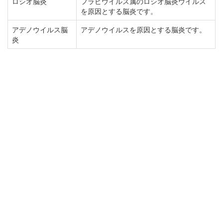
ロシオ脳炎
フラビウイルス属のロシオ脳炎ウイルス
を原因とする脳炎です。
アデノウイルス脳
アデノウイルスを原因とする脳炎です。
炎